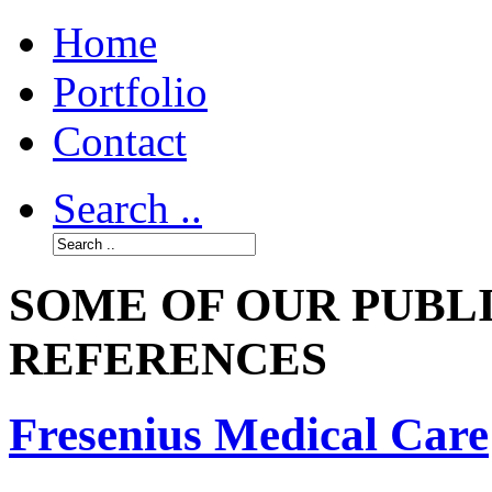
Home
Portfolio
Contact
Search ..
SOME OF OUR PUBL
REFERENCES
Fresenius Medical Care