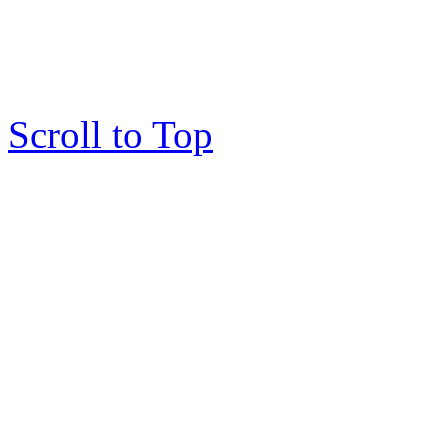
Scroll to Top