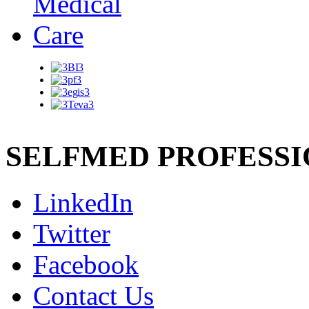
SELFMED PROFESS
LinkedIn
Twitter
Facebook
Contact Us