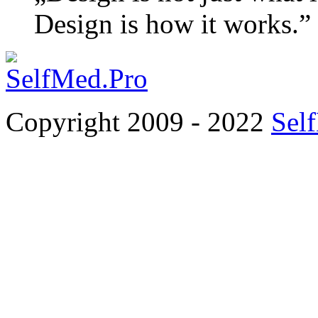
Design is how it works.”
Copyright 2009 - 2022
Sel